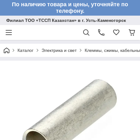
По наличию товара и цены, уточняйте по
телефону.
Филиал ТОО «ТССП Казахстан» в г. Усть-Каменогорск
Каталог
Электрика и свет
Клеммы, сжимы, кабельны