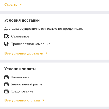
Скрыть
Условия доставки
Доставка осуществляется только по предоплате.
Самовывоз
Транспортная компания
Все условия доставки
Условия оплаты
Наличными
Безналичный расчет
Кредитование
Все условия оплаты