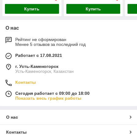
Купить
Купить
О нас
Рейтинг не сформирован
Менее 5 отзывов за последний год
Работает с 17.08.2021
г. Усть-Каменогорск
Усть-Каменогорск, Казахстан
Контакты
Сегодня работает с 09:00 до 18:00
Показать весь график работы
О нас
Контакты