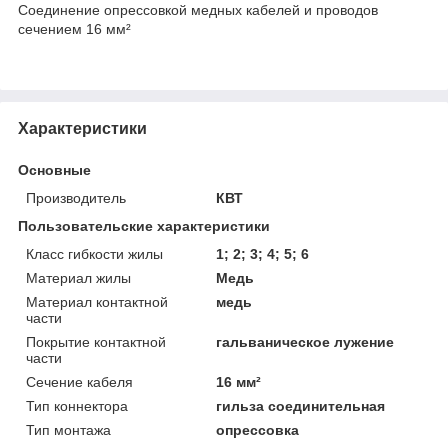
Соединение опрессовкой медных кабелей и проводов
сечением 16 мм²
Характеристики
Основные
Производитель
КВТ
Пользовательские характеристики
Класс гибкости жилы
1; 2; 3; 4; 5; 6
Материал жилы
Медь
Материал контактной
медь
части
Покрытие контактной
гальваническое лужение
части
Сечение кабеля
16 мм²
Тип коннектора
гильза соединительная
Тип монтажа
опрессовка