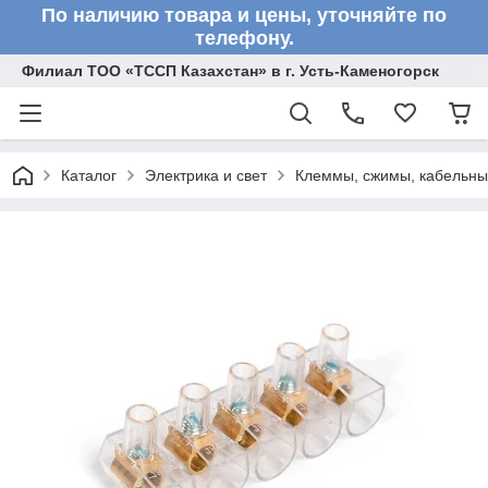
По наличию товара и цены, уточняйте по
телефону.
Филиал ТОО «ТССП Казахстан» в г. Усть-Каменогорск
Каталог
Электрика и свет
Клеммы, сжимы, кабельны