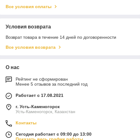
Все условия оплаты
Условия возврата
Возврат товара в течение 14 дней по договоренности
Все условия возврата
О нас
Рейтинг не сформирован
Менее 5 отзывов за последний год
Работает с 17.08.2021
г. Усть-Каменогорск
Усть-Каменогорск, Казахстан
Контакты
Сегодня работает с 09:00 до 13:00
Показать весь график работы