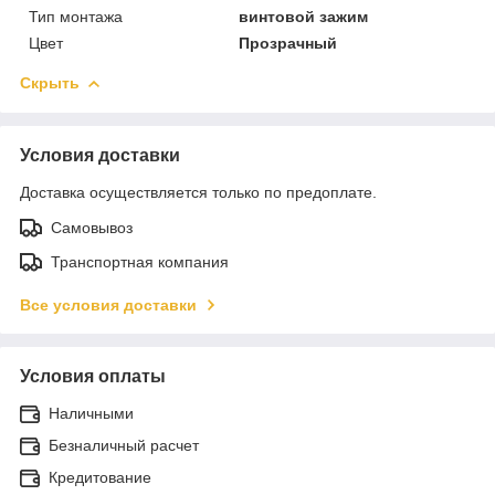
Тип монтажа
винтовой зажим
Цвет
Прозрачный
Скрыть
Условия доставки
Доставка осуществляется только по предоплате.
Самовывоз
Транспортная компания
Все условия доставки
Условия оплаты
Наличными
Безналичный расчет
Кредитование