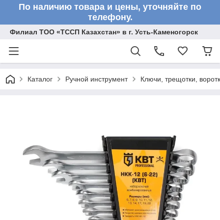
По наличию товара и цены, уточняйте по
телефону.
Филиал ТОО «ТССП Казахстан» в г. Усть-Каменогорск
Каталог
Ручной инструмент
Ключи, трещотки, ворот