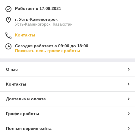
Работает с 17.08.2021
г. Усть-Каменогорск
Усть-Каменогорск, Казахстан
Контакты
Сегодня работает с 09:00 до 18:00
Показать весь график работы
О нас
Контакты
Доставка и оплата
График работы
Полная версия сайта