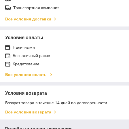
Транспортная компания
Все условия доставки
Условия оплаты
Наличными
Безналичный расчет
Кредитование
Все условия оплаты
Условия возврата
Возврат товара в течение 14 дней по договоренности
Все условия возврата
Подобные товары компании