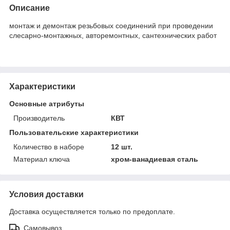
Описание
монтаж и демонтаж резьбовых соединений при проведении
слесарно-монтажных, авторемонтных, сантехнических работ
Характеристики
Основные атрибуты
Производитель
КВТ
Пользовательские характеристики
Количество в наборе
12 шт.
Материал ключа
хром-ванадиевая сталь
Условия доставки
Доставка осуществляется только по предоплате.
Самовывоз