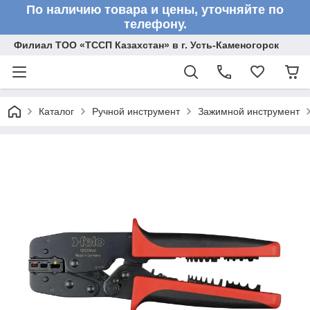
По наличию товара и цены, уточняйте по
телефону.
Филиал ТОО «ТССП Казахстан» в г. Усть-Каменогорск
Каталог
Ручной инструмент
Зажимной инструмент