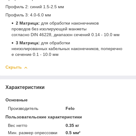
Профиль 2: синий 1.5-2.5 мм
Профиль 3: 4.0-6.0 мм
2 Матрица:
для обработки наконечников
проводов без изолирующей манжеты
согласно DIN 46228, диапазон сечений 0.14 - 10.0 мм
3 Матрица:
для обработки
неизолированных кабельных наконечников, поперечно
е сечение 0.1 - 10.0 мм
Скрыть
Характеристики
Основные
Производитель
Felo
Пользовательские характеристики
Вес нетто
0.35 кг
Мин. размер опрессовки
0.5 мм²