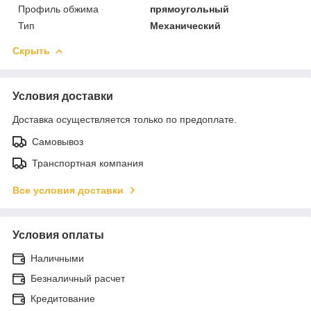
Профиль обжима
прямоугольный
Тип
Механический
Скрыть
Условия доставки
Доставка осуществляется только по предоплате.
Самовывоз
Транспортная компания
Все условия доставки
Условия оплаты
Наличными
Безналичный расчет
Кредитование