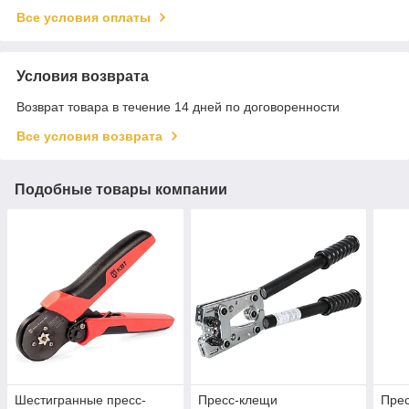
Все условия оплаты
Условия возврата
Возврат товара в течение 14 дней по договоренности
Все условия возврата
Подобные товары компании
Шестигранные пресс-
Пресс-клещи
Пре