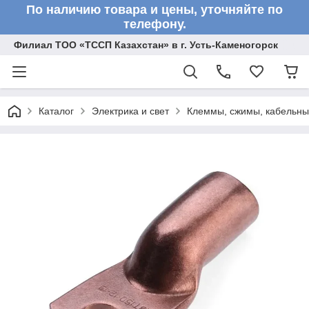
По наличию товара и цены, уточняйте по
телефону.
Филиал ТОО «ТССП Казахстан» в г. Усть-Каменогорск
Каталог
Электрика и свет
Клеммы, сжимы, кабельны