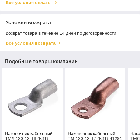
Все условия оплаты
Условия возврата
Возврат товара в течение 14 дней по договоренности
Все условия возврата
Подобные товары компании
Наконечник кабельный
Наконечник кабельный
Нако
ТМЛ 120-12-18 (КВТ)
ТМ 120-12-17 (КВТ) 41291
ТМЛ-