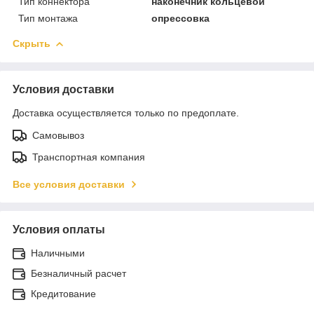
Тип коннектора
наконечник кольцевой
Тип монтажа
опрессовка
Скрыть
Условия доставки
Доставка осуществляется только по предоплате.
Самовывоз
Транспортная компания
Все условия доставки
Условия оплаты
Наличными
Безналичный расчет
Кредитование