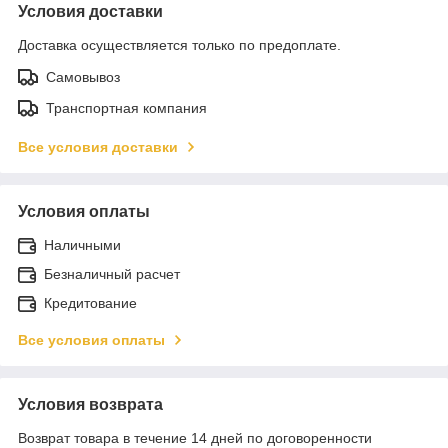
Условия доставки
Доставка осуществляется только по предоплате.
Самовывоз
Транспортная компания
Все условия доставки
Условия оплаты
Наличными
Безналичный расчет
Кредитование
Все условия оплаты
Условия возврата
Возврат товара в течение 14 дней по договоренности