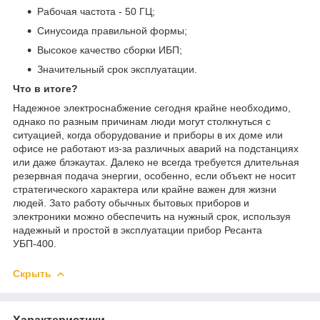
Рабочая частота - 50 ГЦ;
Синусоида правильной формы;
Высокое качество сборки ИБП;
Значительный срок эксплуатации.
Что в итоге?
Надежное электроснабжение сегодня крайне необходимо,
однако по разным причинам люди могут столкнуться с
ситуацией, когда оборудование и приборы в их доме или
офисе не работают из-за различных аварий на подстанциях
или даже блэкаутах. Далеко не всегда требуется длительная
резервная подача энергии, особенно, если объект не носит
стратегического характера или крайне важен для жизни
людей. Зато работу обычных бытовых приборов и
электроники можно обеспечить на нужный срок, используя
надежный и простой в эксплуатации прибор Ресанта
УБП-400.
Скрыть