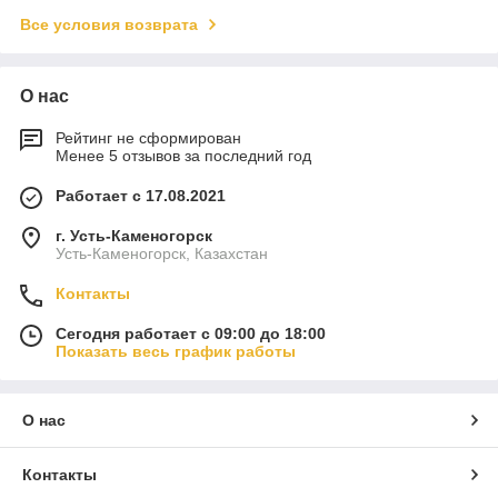
Все условия возврата
О нас
Рейтинг не сформирован
Менее 5 отзывов за последний год
Работает с 17.08.2021
г. Усть-Каменогорск
Усть-Каменогорск, Казахстан
Контакты
Сегодня работает с 09:00 до 18:00
Показать весь график работы
О нас
Контакты