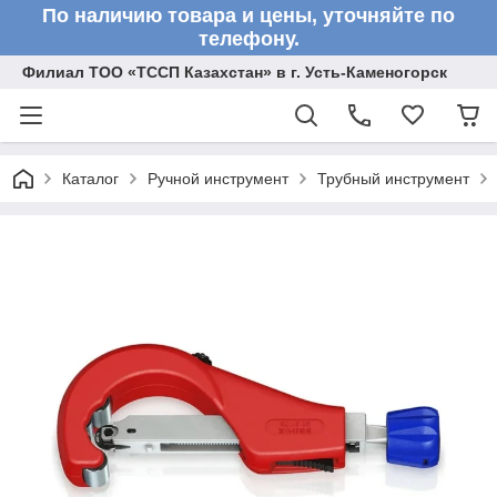
По наличию товара и цены, уточняйте по
телефону.
Филиал ТОО «ТССП Казахстан» в г. Усть-Каменогорск
Каталог
Ручной инструмент
Трубный инструмент