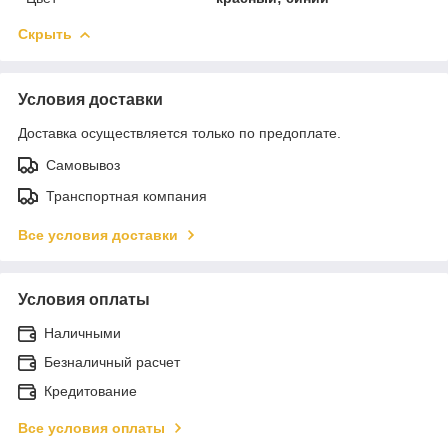
Скрыть
Условия доставки
Доставка осуществляется только по предоплате.
Самовывоз
Транспортная компания
Все условия доставки
Условия оплаты
Наличными
Безналичный расчет
Кредитование
Все условия оплаты