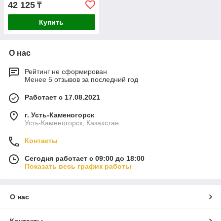
42 125
₸
Купить
О нас
Рейтинг не сформирован
Менее 5 отзывов за последний год
Работает с 17.08.2021
г. Усть-Каменогорск
Усть-Каменогорск, Казахстан
Контакты
Сегодня работает с 09:00 до 18:00
Показать весь график работы
О нас