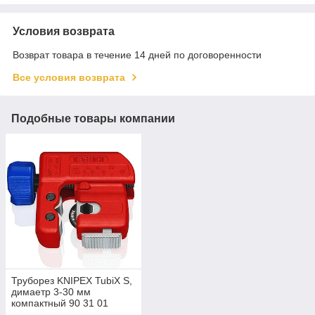
Условия возврата
Возврат товара в течение 14 дней по договоренности
Все условия возврата
Подобные товары компании
Труборез KNIPEX TubiX S,
димаетр 3-30 мм
компактный 90 31 01