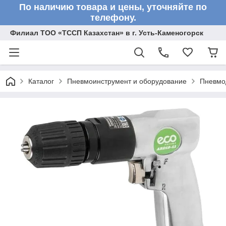
По наличию товара и цены, уточняйте по
телефону.
Филиал ТОО «ТССП Казахстан» в г. Усть-Каменогорск
Каталог
Пневмоинструмент и оборудование
Пневмо