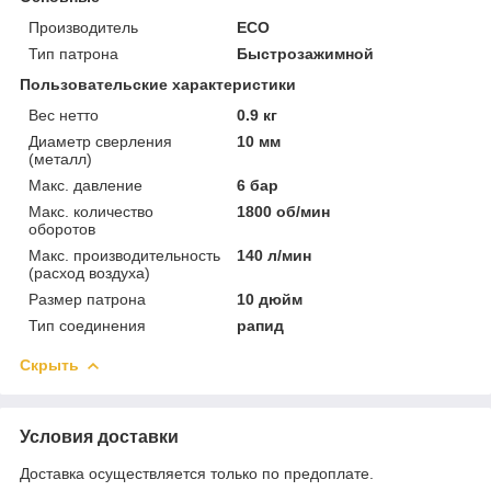
Производитель
ECO
Тип патрона
Быстрозажимной
Пользовательские характеристики
Вес нетто
0.9 кг
Диаметр сверления
10 мм
(металл)
Макс. давление
6 бар
Макс. количество
1800 об/мин
оборотов
Макс. производительность
140 л/мин
(расход воздуха)
Размер патрона
10 дюйм
Тип соединения
рапид
Скрыть
Условия доставки
Доставка осуществляется только по предоплате.