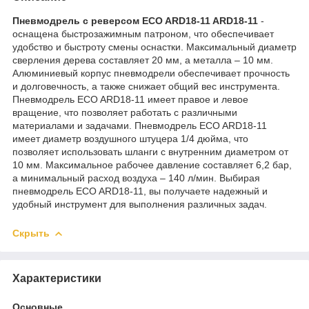
Пневмодрель с реверсом ECO ARD18-11 ARD18-11
-
оснащена быстрозажимным патроном, что обеспечивает
удобство и быстроту смены оснастки. Максимальный диаметр
сверления дерева составляет 20 мм, а металла – 10 мм.
Алюминиевый корпус пневмодрели обеспечивает прочность
и долговечность, а также снижает общий вес инструмента.
Пневмодрель ECO ARD18-11 имеет правое и левое
вращение, что позволяет работать с различными
материалами и задачами. Пневмодрель ECO ARD18-11
имеет диаметр воздушного штуцера 1/4 дюйма, что
позволяет использовать шланги с внутренним диаметром от
10 мм. Максимальное рабочее давление составляет 6,2 бар,
а минимальный расход воздуха – 140 л/мин. Выбирая
пневмодрель ECO ARD18-11, вы получаете надежный и
удобный инструмент для выполнения различных задач.
Скрыть
Характеристики
Основные