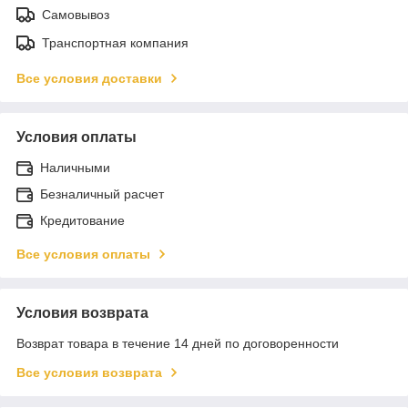
Самовывоз
Транспортная компания
Все условия доставки
Условия оплаты
Наличными
Безналичный расчет
Кредитование
Все условия оплаты
Условия возврата
Возврат товара в течение 14 дней по договоренности
Все условия возврата