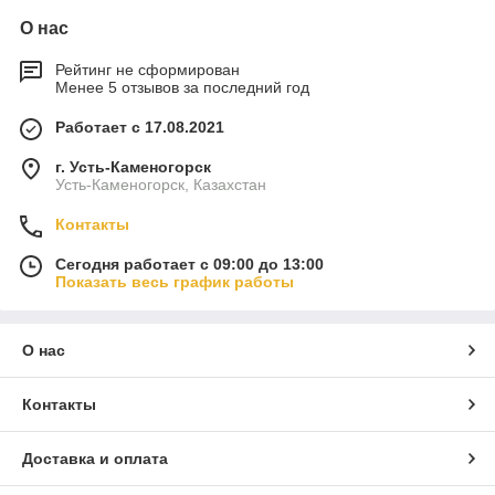
О нас
Рейтинг не сформирован
Менее 5 отзывов за последний год
Работает с 17.08.2021
г. Усть-Каменогорск
Усть-Каменогорск, Казахстан
Контакты
Сегодня работает с 09:00 до 13:00
Показать весь график работы
О нас
Контакты
Доставка и оплата