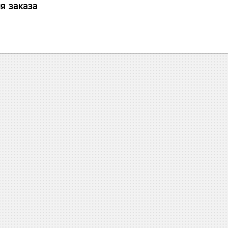
я заказа