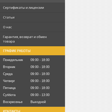
Сертификаты и лицензии
Статьи
О нас
Гарантия, возврат и обмен
товара
ГРАФИК РАБОТЫ
Понедельник
09:00
18:00
Вторник
09:00
18:00
Среда
09:00
18:00
Четверг
09:00
18:00
Пятница
09:00
18:00
Суббота
09:00
13:00
Воскресенье
Выходной
КОНТАКТЫ