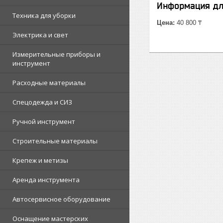
Информация дл
Техника для уборки
Цена:
40 800 ₸
Электрика и свет
Измерительные приборы и
инструмент
Расходные материалы
Спецодежда и СИЗ
Ручной инструмент
Строительные материалы
Крепеж и метизы
Аренда инструмента
Автосервисное оборудование
Оснащение мастерских