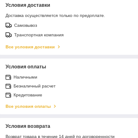
Условия доставки
Доставка осуществляется только по предоплате.
Самовывоз
Транспортная компания
Все условия доставки
Условия оплаты
Наличными
Безналичный расчет
Кредитование
Все условия оплаты
Условия возврата
Возврат товара в течение 14 дней по договоренности