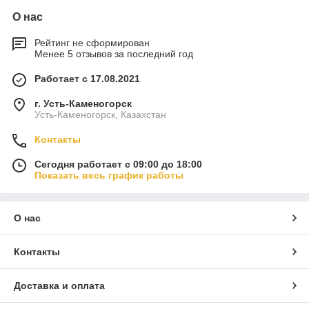
О нас
Рейтинг не сформирован
Менее 5 отзывов за последний год
Работает с 17.08.2021
г. Усть-Каменогорск
Усть-Каменогорск, Казахстан
Контакты
Сегодня работает с 09:00 до 18:00
Показать весь график работы
О нас
Контакты
Доставка и оплата