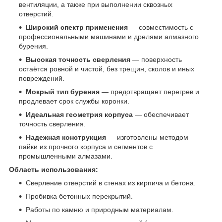
вентиляции, а также при выполнении сквозных
отверстий.
Широкий спектр применения
— совместимость с
профессиональными машинами и дрелями алмазного
бурения.
Высокая точность сверления
— поверхность
остаётся ровной и чистой, без трещин, сколов и иных
повреждений.
Мокрый тип бурения
— предотвращает перегрев и
продлевает срок службы коронки.
Идеальная геометрия корпуса
— обеспечивает
точность сверления.
Надежная конструкция
— изготовлены методом
пайки из прочного корпуса и сегментов с
промышленными алмазами.
Область использования:
Сверление отверстий в стенах из кирпича и бетона.
Пробивка бетонных перекрытий.
Работы по камню и природным материалам.