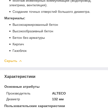
Монтаж инженерных коммуникаций (водопровод,
электрика, вентиляция).
Создание точных отверстий большого диаметра.
Материалы:
Высокоармированный бетон
Высокообразивный бетон
Бетон без арматуры
Кирпич
Газоблок
Скрыть
Характеристики
Основные атрибуты
Производитель
ALTECO
Диаметр
132 мм
Пользовательские характеристики