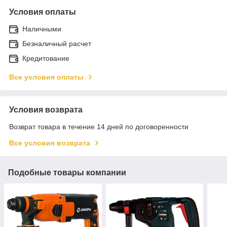
Условия оплаты
Наличными
Безналичный расчет
Кредитование
Все условия оплаты
Условия возврата
Возврат товара в течение 14 дней по договоренности
Все условия возврата
Подобные товары компании