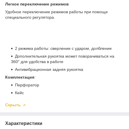
Легкое переключение режимов
Удобное переключение режимов работы при помощи
специального регулятора.
2 режима работы: сверление с ударом, долбление
Дополнительная рукоятка может поворачиваться на
360° для удобства в работе
Антивибрационная задняя рукоятка
Комплектация
:
Перфоратор
Кейс
Скрыть
Характеристики