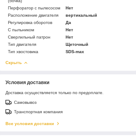
(бочка)
Перфоратор с пылесосом
Нет
Расположение двигателя
вертикальный
Регулировка оборотов
Да
С пыльником
Нет
Сверлильный патрон
Нет
Тип двигателя
Щеточный
Тип хвостовика
SDS-max
Скрыть
Условия доставки
Доставка осуществляется только по предоплате.
Самовывоз
Транспортная компания
Все условия доставки