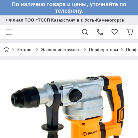
По наличию товара и цены, уточняйте по
телефону.
Филиал ТОО «ТССП Казахстан» в г. Усть-Каменогорск
Каталог
Электроинструмент
Перфораторы
Перф