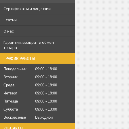
Сертификаты и лицензии
Статьи
О нас
Гарантия, возврат и обмен
товара
ГРАФИК РАБОТЫ
Понедельник
09:00
18:00
Вторник
09:00
18:00
Среда
09:00
18:00
Четверг
09:00
18:00
Пятница
09:00
18:00
Суббота
09:00
13:00
Воскресенье
Выходной
КОНТАКТЫ