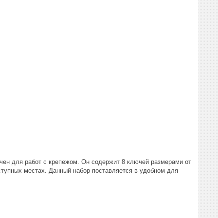
чен для работ с крепежом. Он содержит 8 ключей размерами от
ступных местах. Данный набор поставляется в удобном для