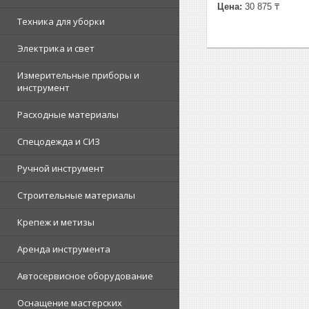
Цена:
30 875 ₸
Техника для уборки
Электрика и свет
Измерительные приборы и
инструмент
Расходные материалы
Спецодежда и СИЗ
Ручной инструмент
Строительные материалы
Крепеж и метизы
Аренда инструмента
Автосервисное оборудование
Оснащение мастерских