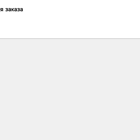
я заказа