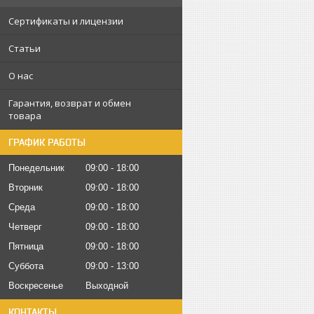
Сертификаты и лицензии
Статьи
О нас
Гарантия, возврат и обмен
товара
ГРАФИК РАБОТЫ
Понедельник
09:00
18:00
Вторник
09:00
18:00
Среда
09:00
18:00
Четверг
09:00
18:00
Пятница
09:00
18:00
Суббота
09:00
13:00
Воскресенье
Выходной
КОНТАКТЫ