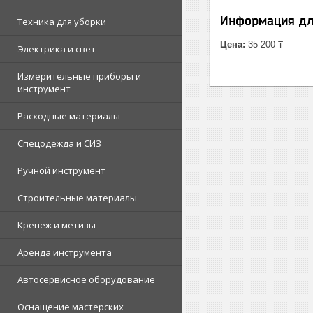
Информация дл
Техника для уборки
Цена:
35 200 ₸
Электрика и свет
Измерительные приборы и
инструмент
Расходные материалы
Спецодежда и СИЗ
Ручной инструмент
Строительные материалы
Крепеж и метизы
Аренда инструмента
Автосервисное оборудование
Оснащение мастерских