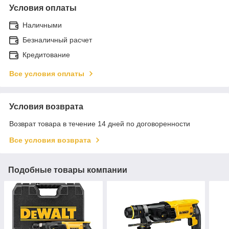
Условия оплаты
Наличными
Безналичный расчет
Кредитование
Все условия оплаты
Условия возврата
Возврат товара в течение 14 дней по договоренности
Все условия возврата
Подобные товары компании