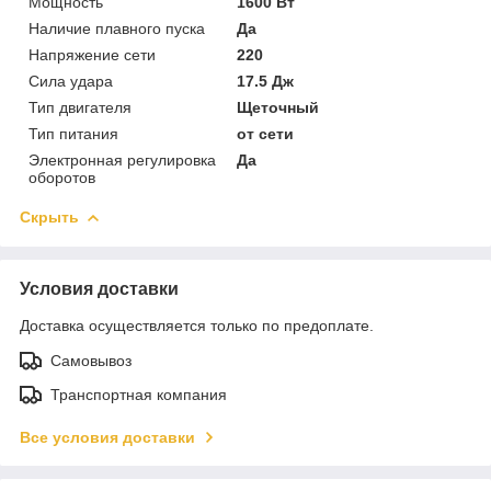
Мощность
1600 Вт
Наличие плавного пуска
Да
Напряжение сети
220
Сила удара
17.5 Дж
Тип двигателя
Щеточный
Тип питания
от сети
Электронная регулировка
Да
оборотов
Скрыть
Условия доставки
Доставка осуществляется только по предоплате.
Самовывоз
Транспортная компания
Все условия доставки