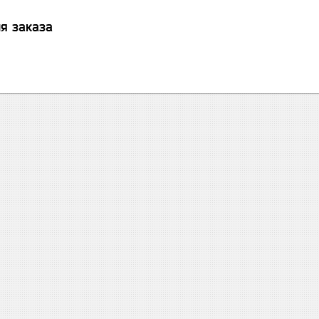
я заказа