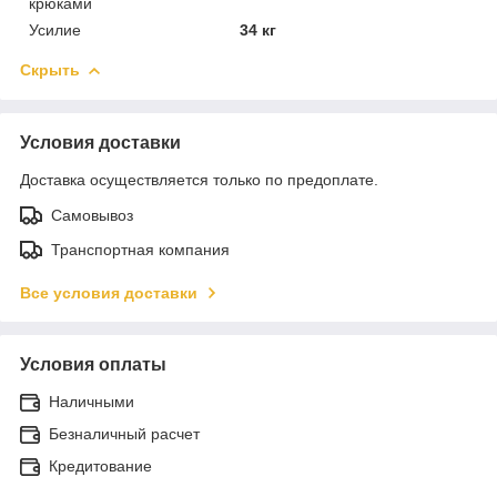
крюками
Усилие
34 кг
Скрыть
Условия доставки
Доставка осуществляется только по предоплате.
Самовывоз
Транспортная компания
Все условия доставки
Условия оплаты
Наличными
Безналичный расчет
Кредитование