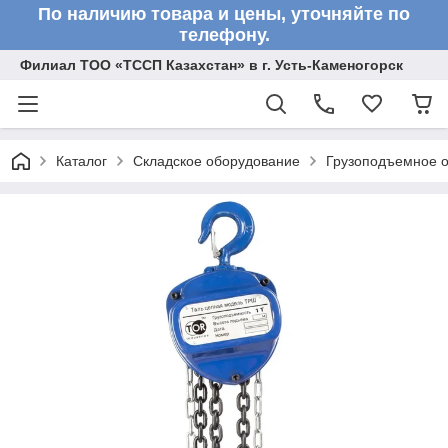
По наличию товара и цены, уточняйте по
телефону.
Филиал ТОО «ТССП Казахстан» в г. Усть-Каменогорск
Каталог
Складское оборудование
Грузоподъемное 