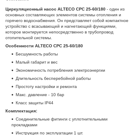
Циркуляционный насос ALTECO CPC 25-60/180
- один из
основных составляющих элементов системы отопления и
горячего водоснабжения. Он представляет собой компактное
устройство с всасывающей и нагнетающей функциями,
которое монтируется непосредственно в трубопровод
отопительной системы.
Особенности ALTECO CPC 25-60/180
Бесшумность работы
Малый габарит и вес
Экономичность потребления электроэнергии
Длительность бесперебойной работы
Простоту настройки и ремонта
Макс. давление - 10 бар
Класс защиты IP44
Комплектация:
Соединительные фитинги с уплотнительными
прокладками
Инструкция по эксплуатации 1 шт.