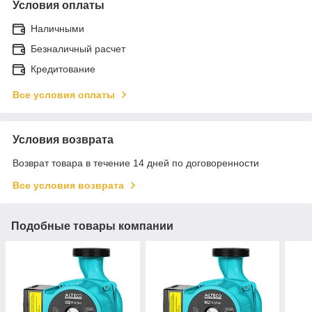
Условия оплаты
Наличными
Безналичный расчет
Кредитование
Все условия оплаты
Условия возврата
Возврат товара в течение 14 дней по договоренности
Все условия возврата
Подобные товары компании