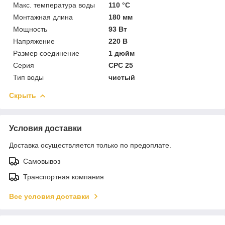
Макс. температура воды
110 °C
Монтажная длина
180 мм
Мощность
93 Вт
Напряжение
220 В
Размер соединение
1 дюйм
Серия
CPC 25
Тип воды
чистый
Скрыть
Условия доставки
Доставка осуществляется только по предоплате.
Самовывоз
Транспортная компания
Все условия доставки