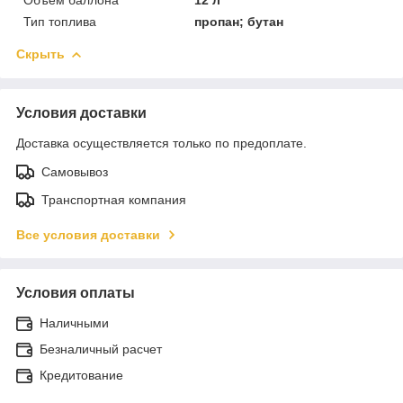
Тип топлива
пропан; бутан
Скрыть
Условия доставки
Доставка осуществляется только по предоплате.
Самовывоз
Транспортная компания
Все условия доставки
Условия оплаты
Наличными
Безналичный расчет
Кредитование