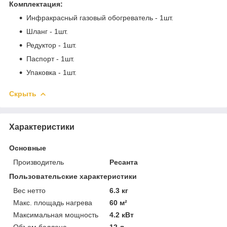
Комплектация:
Инфракрасный газовый обогреватель - 1шт.
Шланг - 1шт.
Редуктор - 1шт.
Паспорт - 1шт.
Упаковка - 1шт.
Скрыть
Характеристики
Основные
Производитель
Ресанта
Пользовательские характеристики
Вес нетто
6.3 кг
Макс. площадь нагрева
60 м²
Максимальная мощность
4.2 кВт
Объем баллона
12 л