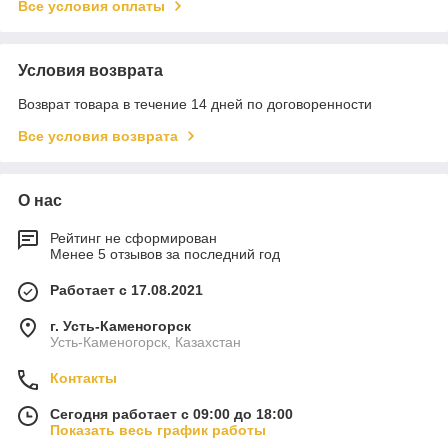
Все условия оплаты
Условия возврата
Возврат товара в течение 14 дней по договоренности
Все условия возврата
О нас
Рейтинг не сформирован
Менее 5 отзывов за последний год
Работает с 17.08.2021
г. Усть-Каменогорск
Усть-Каменогорск, Казахстан
Контакты
Сегодня работает с 09:00 до 18:00
Показать весь график работы