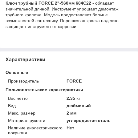
Ключ трубный FORCE 2"-560мм 684C22
- обладает
значительной длиной. Инструмент упрощает демонтаж
трубного крепежа. Модель предоставляет больше
возможностей сантехнику. Порошковая краска надежно
защищает инструмент от коррозии.
Характеристики
Основные
Производитель
FORCE
Пользовательские характеристики
Вес нетто
2.35 кг
Вид
дюймовый
Макс. размер
2 мм
Материал рукояти
углеродистая сталь
Наличие диэлектрического
Нет
покрытия