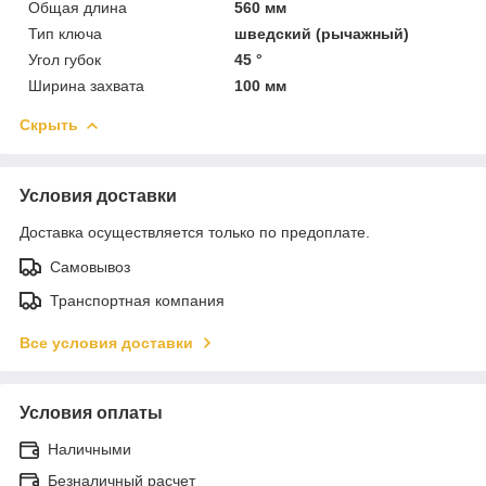
Общая длина
560 мм
Тип ключа
шведский (рычажный)
Угол губок
45 °
Ширина захвата
100 мм
Скрыть
Условия доставки
Доставка осуществляется только по предоплате.
Самовывоз
Транспортная компания
Все условия доставки
Условия оплаты
Наличными
Безналичный расчет