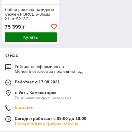
Набор рожково-накидных
ключей FORCE 6-36мм
21шт. 5213C
75 399
₸
Купить
О нас
Рейтинг не сформирован
Менее 5 отзывов за последний год
Работает с 17.08.2021
г. Усть-Каменогорск
Усть-Каменогорск, Казахстан
Контакты
Сегодня работает с 09:00 до 18:00
Показать весь график работы