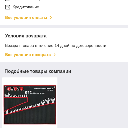
Кредитование
Все условия оплаты
Условия возврата
Возврат товара в течение 14 дней по договоренности
Все условия возврата
Подобные товары компании