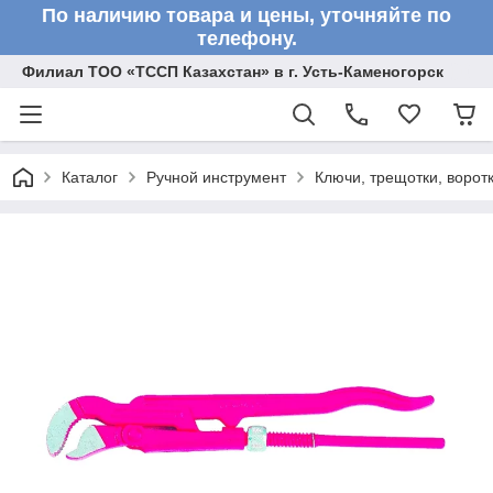
По наличию товара и цены, уточняйте по
телефону.
Филиал ТОО «ТССП Казахстан» в г. Усть-Каменогорск
Каталог
Ручной инструмент
Ключи, трещотки, ворот