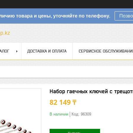
личию товара и цены, уточняйте по телефону.
Позво
sp.kz
АЛОГ
ДОСТАВКА И ОПЛАТА
СЕРВИСНОЕ ОБСЛУЖИВАНИ
Набор гаечных ключей с трещот
82 149 ₸
В наличии
Код:
96309