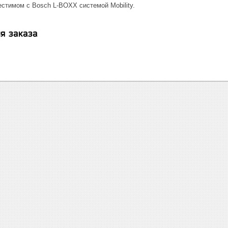
стимом с Bosch L-BOXX системой Mobility.
я заказа