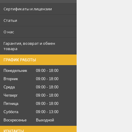
Сертификаты и лицензии
Статьи
О нас
Гарантия, возврат и обмен
товара
ГРАФИК РАБОТЫ
Понедельник
09:00
18:00
Вторник
09:00
18:00
Среда
09:00
18:00
Четверг
09:00
18:00
Пятница
09:00
18:00
Суббота
09:00
13:00
Воскресенье
Выходной
КОНТАКТЫ