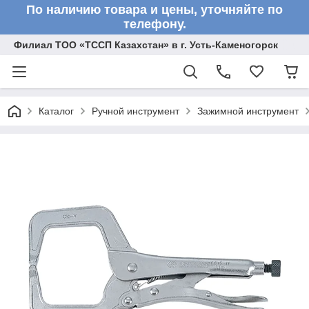
По наличию товара и цены, уточняйте по
телефону.
Филиал ТОО «ТССП Казахстан» в г. Усть-Каменогорск
Каталог
Ручной инструмент
Зажимной инструмент