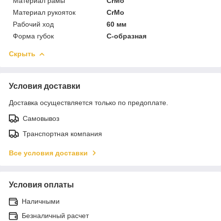
Материал рамы
CrMo
Материал рукояток
CrMo
Рабочий ход
60 мм
Форма губок
С-образная
Скрыть
Условия доставки
Доставка осуществляется только по предоплате.
Самовывоз
Транспортная компания
Все условия доставки
Условия оплаты
Наличными
Безналичный расчет