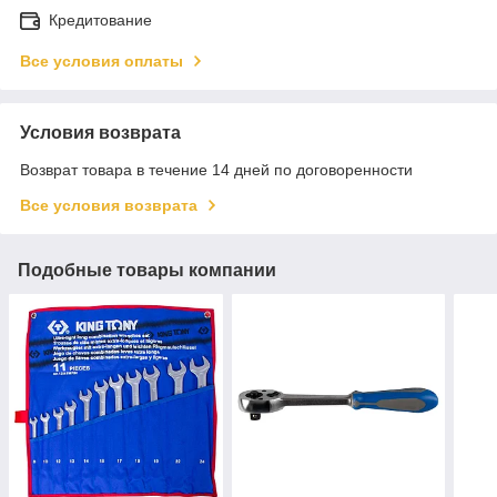
Кредитование
Все условия оплаты
Условия возврата
Возврат товара в течение 14 дней по договоренности
Все условия возврата
Подобные товары компании