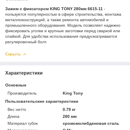
Зажим с фиксатором KING TONY 280мм 6615-11
-
пользуется популярностью в сфере строительства, монтажа
металлоконструкций, а также ремонта автомобилей и
промышленного оборудования. Модель позволяет надежно
фиксировать уголки и крупные заготовки перед сваркой или
спайкой. Для удобства использования предусматривается
регулировочный болт.
Скрыть
Характеристики
Основные
Производитель
King Tony
Пользовательские характеристики
Вес нетто
0.79 кг
Длина
280 мм
Материал губок
хромомолибденовая сталь