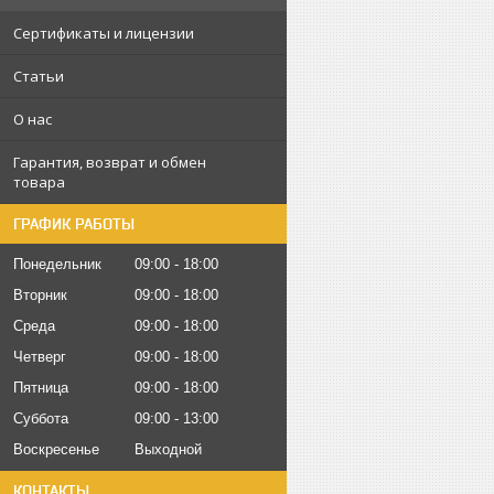
Сертификаты и лицензии
Статьи
О нас
Гарантия, возврат и обмен
товара
ГРАФИК РАБОТЫ
Понедельник
09:00
18:00
Вторник
09:00
18:00
Среда
09:00
18:00
Четверг
09:00
18:00
Пятница
09:00
18:00
Суббота
09:00
13:00
Воскресенье
Выходной
КОНТАКТЫ