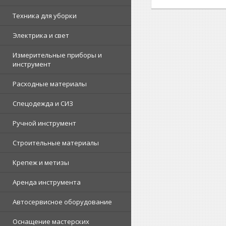
Техника для уборки
Электрика и свет
Измерительные приборы и
инструмент
Расходные материалы
Спецодежда и СИЗ
Ручной инструмент
Строительные материалы
Крепеж и метизы
Аренда инструмента
Автосервисное оборудование
Оснащение мастерских