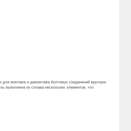
е для монтажа и демонтажа болтовых соединений вручную.
ль выполнена из сплава нескольких элементов, что