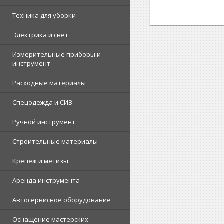
Техника для уборки
Электрика и свет
Измерительные приборы и
инструмент
Расходные материалы
Спецодежда и СИЗ
Ручной инструмент
Строительные материалы
Крепеж и метизы
Аренда инструмента
Автосервисное оборудование
Оснащение мастерских