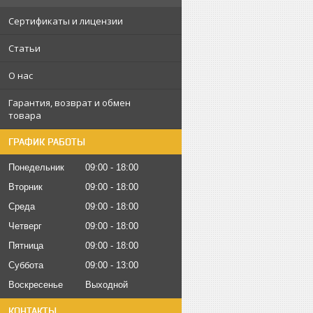
Сертификаты и лицензии
Статьи
О нас
Гарантия, возврат и обмен
товара
ГРАФИК РАБОТЫ
Понедельник
09:00
18:00
Вторник
09:00
18:00
Среда
09:00
18:00
Четверг
09:00
18:00
Пятница
09:00
18:00
Суббота
09:00
13:00
Воскресенье
Выходной
КОНТАКТЫ