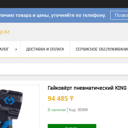
личию товара и цены, уточняйте по телефону.
Позво
sp.kz
АЛОГ
ДОСТАВКА И ОПЛАТА
СЕРВИСНОЕ ОБСЛУЖИВАНИ
Гайковёрт пневматический KING
94 485 ₸
В наличии
Код:
85998