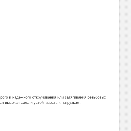
рого и надёжного откручивания или затягивания резьбовых
ся высокая сила и устойчивость к нагрузкам.