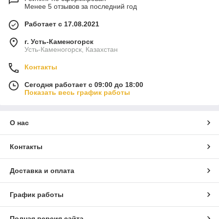
Менее 5 отзывов за последний год
Работает с 17.08.2021
г. Усть-Каменогорск
Усть-Каменогорск, Казахстан
Контакты
Сегодня работает с 09:00 до 18:00
Показать весь график работы
О нас
Контакты
Доставка и оплата
График работы
Полная версия сайта