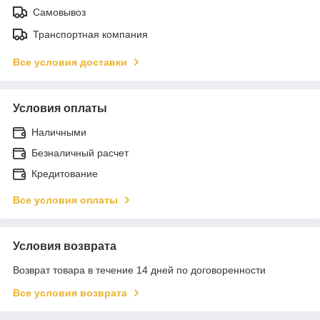
Самовывоз
Транспортная компания
Все условия доставки
Условия оплаты
Наличными
Безналичный расчет
Кредитование
Все условия оплаты
Условия возврата
Возврат товара в течение 14 дней по договоренности
Все условия возврата