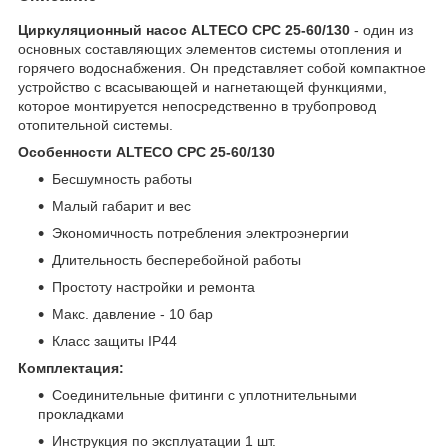
Циркуляционный насос ALTECO CPC 25-60/130
- один из
основных составляющих элементов системы отопления и
горячего водоснабжения. Он представляет собой компактное
устройство с всасывающей и нагнетающей функциями,
которое монтируется непосредственно в трубопровод
отопительной системы.
Особенности ALTECO CPC 25-60/130
Бесшумность работы
Малый габарит и вес
Экономичность потребления электроэнергии
Длительность бесперебойной работы
Простоту настройки и ремонта
Макс. давление - 10 бар
Класс защиты IP44
Комплектация:
Соединительные фитинги с уплотнительными
прокладками
Инструкция по эксплуатации 1 шт.