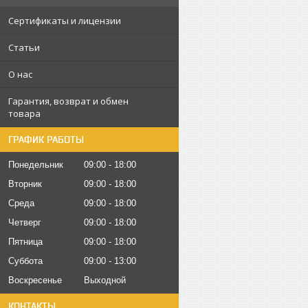
Сертификаты и лицензии
Статьи
О нас
Гарантия, возврат и обмен
товара
ГРАФИК РАБОТЫ
Понедельник
09:00
18:00
Вторник
09:00
18:00
Среда
09:00
18:00
Четверг
09:00
18:00
Пятница
09:00
18:00
Суббота
09:00
13:00
Воскресенье
Выходной
КОНТАКТЫ