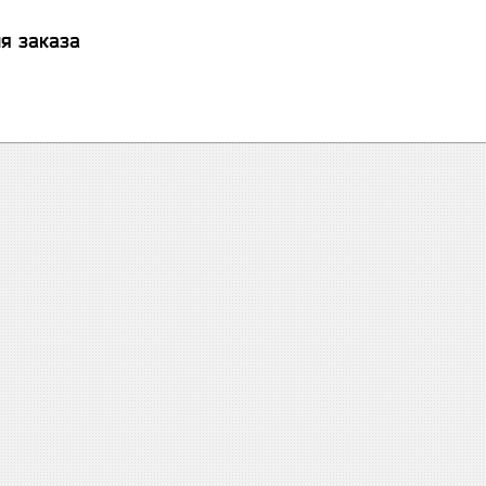
я заказа