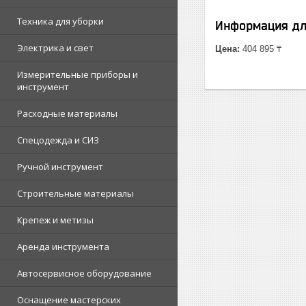
Техника для уборки
Информация дл
Электрика и свет
Цена:
404 895 ₸
Измерительные приборы и
инструмент
Расходные материалы
Спецодежда и СИЗ
Ручной инструмент
Строительные материалы
Крепеж и метизы
Аренда инструмента
Автосервисное оборудование
Оснащение мастерских