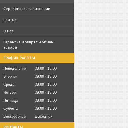
Сертификаты и лицензии
Статьи
О нас
Гарантия, возврат и обмен
товара
ГРАФИК РАБОТЫ
Понедельник
09:00
18:00
Вторник
09:00
18:00
Среда
09:00
18:00
Четверг
09:00
18:00
Пятница
09:00
18:00
Суббота
09:00
13:00
Воскресенье
Выходной
КОНТАКТЫ