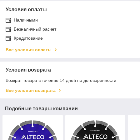
Условия оплаты
Наличными
Безналичный расчет
Кредитование
Все условия оплаты
Условия возврата
Возврат товара в течение 14 дней по договоренности
Все условия возврата
Подобные товары компании