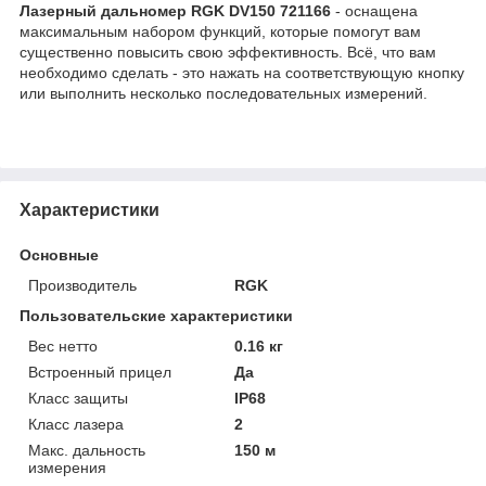
Лазерный дальномер RGK DV150 721166
- оснащена
максимальным набором функций, которые помогут вам
существенно повысить свою эффективность. Всё, что вам
необходимо сделать - это нажать на соответствующую кнопку
или выполнить несколько последовательных измерений.
Характеристики
Основные
Производитель
RGK
Пользовательские характеристики
Вес нетто
0.16 кг
Встроенный прицел
Да
Класс защиты
IP68
Класс лазера
2
Макс. дальность
150 м
измерения