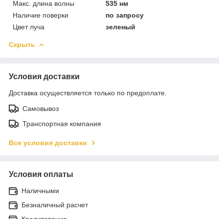
Макс. длина волны
535 нм
Наличие поверки
по запросу
Цвет луча
зеленый
Скрыть
Условия доставки
Доставка осуществляется только по предоплате.
Самовывоз
Транспортная компания
Все условия доставки
Условия оплаты
Наличными
Безналичный расчет
Кредитование