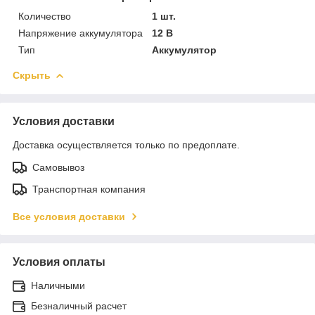
Количество
1 шт.
Напряжение аккумулятора
12 В
Тип
Аккумулятор
Скрыть
Условия доставки
Доставка осуществляется только по предоплате.
Самовывоз
Транспортная компания
Все условия доставки
Условия оплаты
Наличными
Безналичный расчет