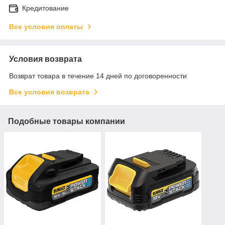
Кредитование
Все условия оплаты
Условия возврата
Возврат товара в течение 14 дней по договоренности
Все условия возврата
Подобные товары компании