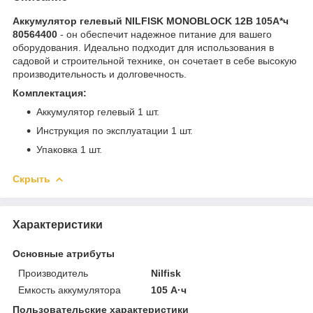
Аккумулятор гелевый NILFISK MONOBLOCK 12В 105А*ч
80564400
- он обеспечит надежное питание для вашего
оборудования. Идеально подходит для использования в
садовой и строительной технике, он сочетает в себе высокую
производительность и долговечность.
Комплектация:
Аккумулятор гелевый 1 шт.
Инструкция по эксплуатации 1 шт.
Упаковка 1 шт.
Скрыть
Характеристики
Основные атрибуты
Производитель
Nilfisk
Емкость аккумулятора
105 А·ч
Пользовательские характеристики