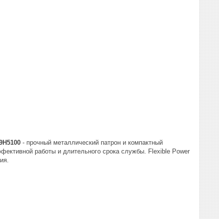
9H5100
- прочный металлический патрон и компактный
ективной работы и длительного срока службы. Flexible Power
ия.