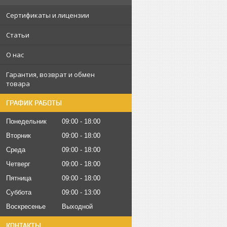
Сертификаты и лицензии
Статьи
О нас
Гарантия, возврат и обмен
товара
ГРАФИК РАБОТЫ
Понедельник
09:00
18:00
Вторник
09:00
18:00
Среда
09:00
18:00
Четверг
09:00
18:00
Пятница
09:00
18:00
Суббота
09:00
13:00
Воскресенье
Выходной
КОНТАКТЫ