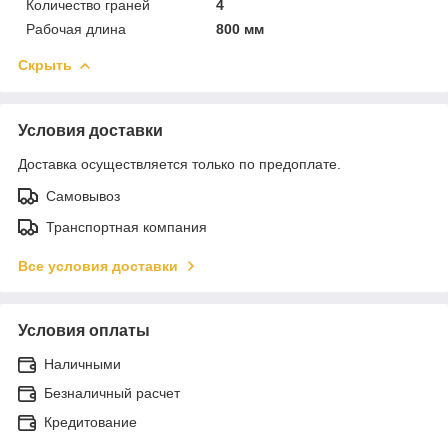
Количество граней
4
Рабочая длина
800 мм
Скрыть
Условия доставки
Доставка осуществляется только по предоплате.
Самовывоз
Транспортная компания
Все условия доставки
Условия оплаты
Наличными
Безналичный расчет
Кредитование