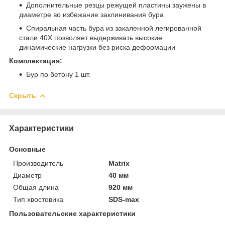
Дополнительные резцы режущей пластины заужены в
диаметре во избежание заклинивания бура
Спиральная часть бура из закаленной легированной
стали 40Х позволяет выдерживать высокие
динамические нагрузки без риска деформации
Комплектация:
Бур по бетону 1 шт.
Скрыть
Характеристики
Основные
Производитель
Matrix
Диаметр
40 мм
Общая длина
920 мм
Тип хвостовика
SDS-max
Пользовательские характеристики