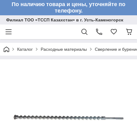
По наличию товара и цены, уточняйте по
телефону.
Филиал ТОО «ТССП Казахстан» в г. Усть-Каменогорск
Каталог
Расходные материалы
Сверление и бурени