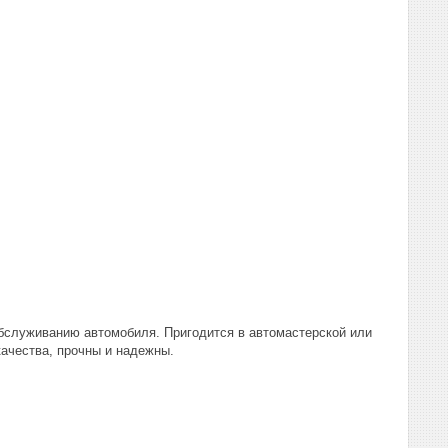
обслуживанию автомобиля. Пригодится в автомастерской или
качества, прочны и надежны.