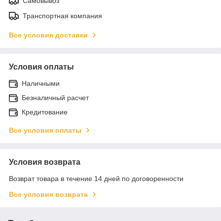
Самовывоз
Транспортная компания
Все условия доставки
Условия оплаты
Наличными
Безналичный расчет
Кредитование
Все условия оплаты
Условия возврата
Возврат товара в течение 14 дней по договоренности
Все условия возврата