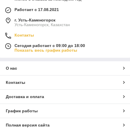
Работает с 17.08.2021
г. Усть-Каменогорск
Усть-Каменогорск, Казахстан
Контакты
Сегодня работает с 09:00 до 18:00
Показать весь график работы
О нас
Контакты
Доставка и оплата
График работы
Полная версия сайта