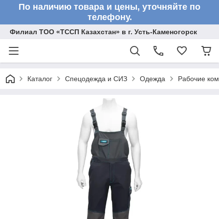
По наличию товара и цены, уточняйте по
телефону.
Филиал ТОО «ТССП Казахстан» в г. Усть-Каменогорск
Каталог
Спецодежда и СИЗ
Одежда
Рабочие ко