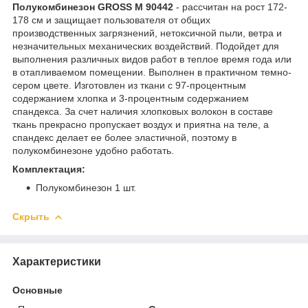
Полукомбинезон GROSS M 90442
- рассчитан на рост 172-
178 см и защищает пользователя от общих
производственных загрязнений, нетоксичной пыли, ветра и
незначительных механических воздействий. Подойдет для
выполнения различных видов работ в теплое время года или
в отапливаемом помещении. Выполнен в практичном темно-
сером цвете. Изготовлен из ткани с 97-процентным
содержанием хлопка и 3-процентным содержанием
спандекса. За счет наличия хлопковых волокон в составе
ткань прекрасно пропускает воздух и приятна на теле, а
спандекс делает ее более эластичной, поэтому в
полукомбинезоне удобно работать.
Комплектация:
Полукомбинезон 1 шт.
Скрыть
Характеристики
Основные