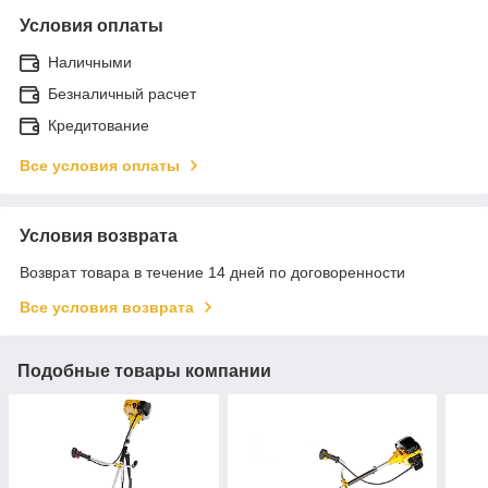
Условия оплаты
Наличными
Безналичный расчет
Кредитование
Все условия оплаты
Условия возврата
Возврат товара в течение 14 дней по договоренности
Все условия возврата
Подобные товары компании