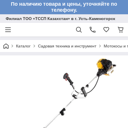
По наличию товара и цены, уточняйте по
телефону.
Филиал ТОО «ТССП Казахстан» в г. Усть-Каменогорск
Каталог
Садовая техника и инструмент
Мотокосы и