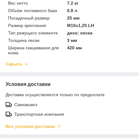
Вес нетто
7.2 кг
Объём топливного бака
0.8 л
Посадочный размер
25 мм
Размер крепления
М10х1,25 LH
Тип режущего элемента
диск; леска
Толщина лески
3 мм
Ширина скашивания для
420 мм
ножа
Скрыть
Условия доставки
Доставка осуществляется только по предоплате.
Самовывоз
Транспортная компания
Все условия доставки