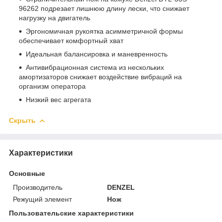
96262 подрезает лишнюю длину лески, что снижает
нагрузку на двигатель
Эргономичная рукоятка асимметричной формы
обеспечивает комфортный хват
Идеальная балансировка и маневренность
Антивибрационная система из нескольких
амортизаторов снижает воздействие вибраций на
организм оператора
Низкий вес агрегата
Скрыть
Характеристики
Основные
Производитель
DENZEL
Режущий элемент
Нож
Пользовательские характеристики