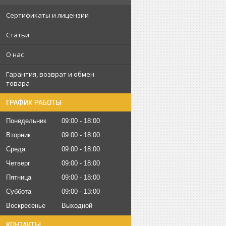
Сертификаты и лицензии
Статьи
О нас
Гарантия, возврат и обмен
товара
ГРАФИК РАБОТЫ
Понедельник
09:00
18:00
Вторник
09:00
18:00
Среда
09:00
18:00
Четверг
09:00
18:00
Пятница
09:00
18:00
Суббота
09:00
13:00
Воскресенье
Выходной
КОНТАКТЫ