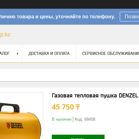
личию товара и цены, уточняйте по телефону.
Позво
sp.kz
АЛОГ
ДОСТАВКА И ОПЛАТА
СЕРВИСНОЕ ОБСЛУЖИВАНИ
Газовая тепловая пушка DENZEL
45 750 ₸
В наличии
Код:
68458