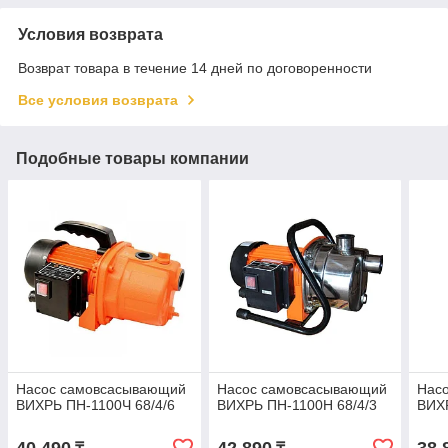
Условия возврата
Возврат товара в течение 14 дней по договоренности
Все условия возврата
Подобные товары компании
Насос самовсасывающий
Насос самовсасывающий
Нас
ВИХРЬ ПН-1100Ч 68/4/6
ВИХРЬ ПН-1100Н 68/4/3
ВИХР