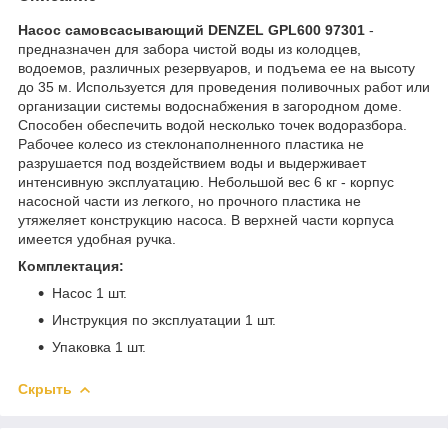
Насос самовсасывающий DENZEL GPL600 97301
-
предназначен для забора чистой воды из колодцев,
водоемов, различных резервуаров, и подъема ее на высоту
до 35 м. Используется для проведения поливочных работ или
организации системы водоснабжения в загородном доме.
Способен обеспечить водой несколько точек водоразбора.
Рабочее колесо из стеклонаполненного пластика не
разрушается под воздействием воды и выдерживает
интенсивную эксплуатацию. Небольшой вес 6 кг - корпус
насосной части из легкого, но прочного пластика не
утяжеляет конструкцию насоса. В верхней части корпуса
имеется удобная ручка.
Комплектация:
Насос 1 шт.
Инструкция по эксплуатации 1 шт.
Упаковка 1 шт.
Скрыть