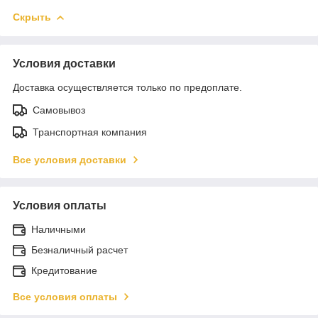
Скрыть
Условия доставки
Доставка осуществляется только по предоплате.
Самовывоз
Транспортная компания
Все условия доставки
Условия оплаты
Наличными
Безналичный расчет
Кредитование
Все условия оплаты