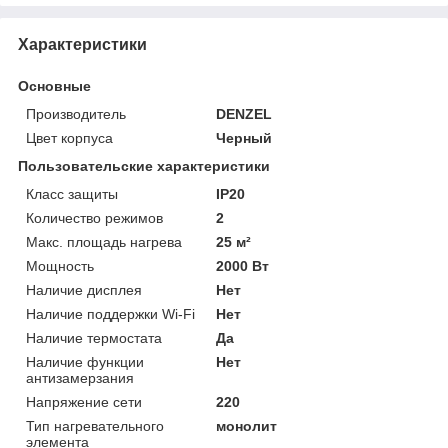
Характеристики
Основные
Производитель
DENZEL
Цвет корпуса
Черный
Пользовательские характеристики
Класс защиты
IP20
Количество режимов
2
Макс. площадь нагрева
25 м²
Мощность
2000 Вт
Наличие дисплея
Нет
Наличие поддержки Wi-Fi
Нет
Наличие термостата
Да
Наличие функции
Нет
антизамерзания
Напряжение сети
220
Тип нагревательного
монолит
элемента