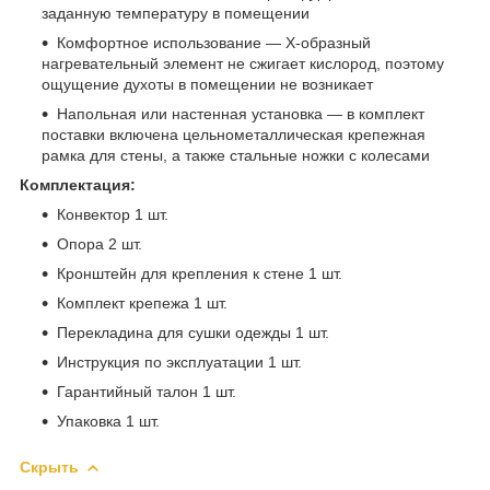
заданную температуру в помещении
Комфортное использование — X-образный
нагревательный элемент не сжигает кислород, поэтому
ощущение духоты в помещении не возникает
Напольная или настенная установка — в комплект
поставки включена цельнометаллическая крепежная
рамка для стены, а также стальные ножки с колесами
Комплектация:
Конвектор 1 шт.
Опора 2 шт.
Кронштейн для крепления к стене 1 шт.
Комплект крепежа 1 шт.
Перекладина для сушки одежды 1 шт.
Инструкция по эксплуатации 1 шт.
Гарантийный талон 1 шт.
Упаковка 1 шт.
Скрыть