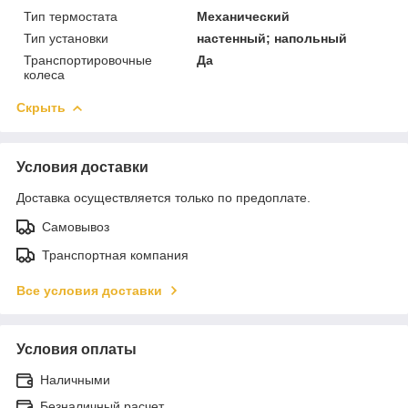
Тип термостата
Механический
Тип установки
настенный; напольный
Транспортировочные
Да
колеса
Скрыть
Условия доставки
Доставка осуществляется только по предоплате.
Самовывоз
Транспортная компания
Все условия доставки
Условия оплаты
Наличными
Безналичный расчет