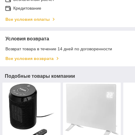
Кредитование
Все условия оплаты
Условия возврата
Возврат товара в течение 14 дней по договоренности
Все условия возврата
Подобные товары компании