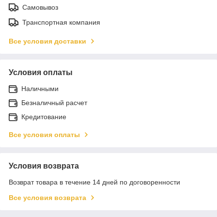
Самовывоз
Транспортная компания
Все условия доставки
Условия оплаты
Наличными
Безналичный расчет
Кредитование
Все условия оплаты
Условия возврата
Возврат товара в течение 14 дней по договоренности
Все условия возврата