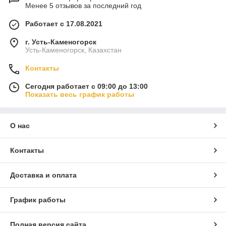
Менее 5 отзывов за последний год
Работает с 17.08.2021
г. Усть-Каменогорск
Усть-Каменогорск, Казахстан
Контакты
Сегодня работает с 09:00 до 13:00
Показать весь график работы
О нас
Контакты
Доставка и оплата
График работы
Полная версия сайта