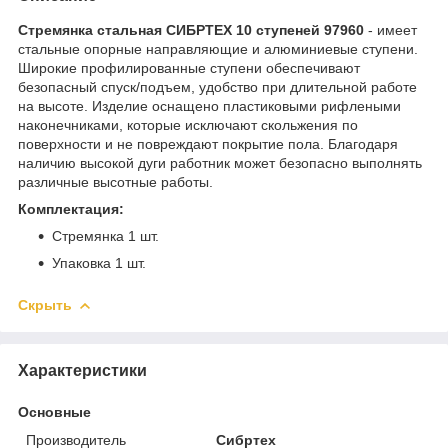
Стремянка стальная СИБРТЕХ 10 ступеней 97960
- имеет
стальные опорные направляющие и алюминиевые ступени.
Широкие профилированные ступени обеспечивают
безопасный спуск/подъем, удобство при длительной работе
на высоте. Изделие оснащено пластиковыми рифлеными
наконечниками, которые исключают скольжения по
поверхности и не повреждают покрытие пола. Благодаря
наличию высокой дуги работник может безопасно выполнять
различные высотные работы.
Комплектация:
Стремянка 1 шт.
Упаковка 1 шт.
Скрыть
Характеристики
Основные
Производитель
Сибртех