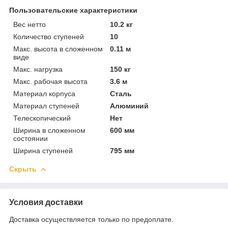
Пользовательские характеристики
Вес нетто
10.2 кг
Количество ступеней
10
Макс. высота в сложенном
0.11 м
виде
Макс. нагрузка
150 кг
Макс. рабочая высота
3.6 м
Материал корпуса
Сталь
Материал ступеней
Алюминий
Телескопический
Нет
Ширина в сложенном
600 мм
состоянии
Ширина ступеней
795 мм
Скрыть
Условия доставки
Доставка осуществляется только по предоплате.