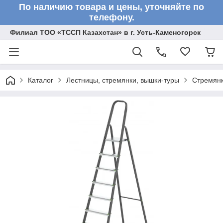
По наличию товара и цены, уточняйте по
телефону.
Филиал ТОО «ТССП Казахстан» в г. Усть-Каменогорск
Каталог
Лестницы, стремянки, вышки-туры
Стремян