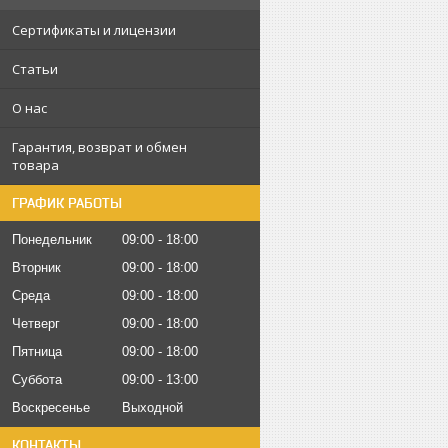
Сертификаты и лицензии
Статьи
О нас
Гарантия, возврат и обмен
товара
ГРАФИК РАБОТЫ
Понедельник
09:00
18:00
Вторник
09:00
18:00
Среда
09:00
18:00
Четверг
09:00
18:00
Пятница
09:00
18:00
Суббота
09:00
13:00
Воскресенье
Выходной
КОНТАКТЫ