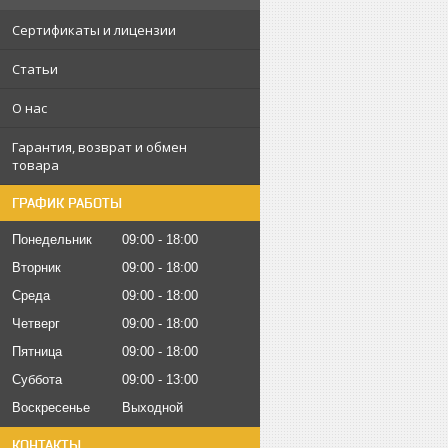
Сертификаты и лицензии
Статьи
О нас
Гарантия, возврат и обмен
товара
ГРАФИК РАБОТЫ
Понедельник
09:00
18:00
Вторник
09:00
18:00
Среда
09:00
18:00
Четверг
09:00
18:00
Пятница
09:00
18:00
Суббота
09:00
13:00
Воскресенье
Выходной
КОНТАКТЫ