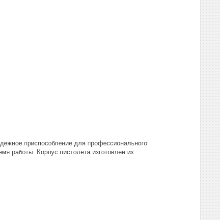
адежное приспособление для профессионального
емя работы. Корпус пистолета изготовлен из