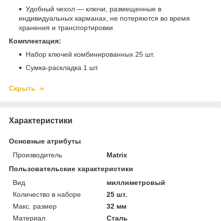
Удобный чехол — ключи, размещенные в
индивидуальных карманах, не потеряются во время
хранения и транспортировки
Комплектация:
Набор ключей комбинированных 25 шт.
Сумка-раскладка 1 шт.
Скрыть
Характеристики
Основные атрибуты
Производитель
Matrix
Пользовательские характеристики
Вид
миллиметровый
Количество в наборе
25 шт.
Макс. размер
32 мм
Материал
Сталь