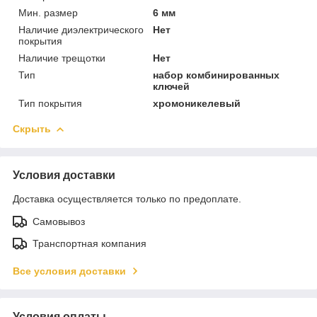
Мин. размер
6 мм
Наличие диэлектрического
Нет
покрытия
Наличие трещотки
Нет
Тип
набор комбинированных
ключей
Тип покрытия
хромоникелевый
Скрыть
Условия доставки
Доставка осуществляется только по предоплате.
Самовывоз
Транспортная компания
Все условия доставки
Условия оплаты