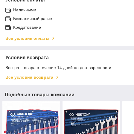
Наличными
Безналичный расчет
Кредитование
Все условия оплаты
Условия возврата
Возврат товара в течение 14 дней по договоренности
Все условия возврата
Подобные товары компании