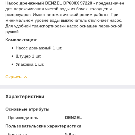
Насос дренажный DENZEL DP600X 97220
- предназначен
для перекачивания чистой воды из бочек, колодцев и
резервуаров. Имеет автоматический режим работы. При
минимальном уровне воды выключатель отключает насос.
Для удобной транспортировки насос оснащен переносной
ручкой.
Комплектация:
Насос дренажный 1 шт.
Штуцер 1 шт.
Упаковка 1 шт.
Скрыть
Характеристики
Основные атрибуты
Производитель
DENZEL
Пользовательские характеристики
Вес нетто
5.8 кг