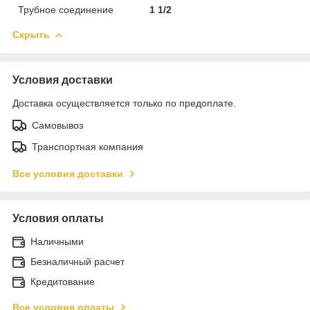
Трубное соединение
1 1/2
Скрыть
Условия доставки
Доставка осуществляется только по предоплате.
Самовывоз
Транспортная компания
Все условия доставки
Условия оплаты
Наличными
Безналичный расчет
Кредитование
Все условия оплаты