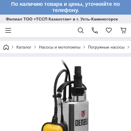
По наличию товара и цены, уточняйте по
телефону.
Филиал ТОО «ТССП Казахстан» в г. Усть-Каменогорск
Каталог
Насосы и мотопомпы
Погружные насосы