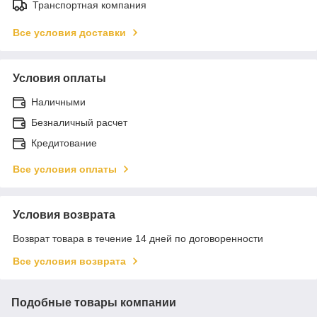
Транспортная компания
Все условия доставки
Условия оплаты
Наличными
Безналичный расчет
Кредитование
Все условия оплаты
Условия возврата
Возврат товара в течение 14 дней по договоренности
Все условия возврата
Подобные товары компании