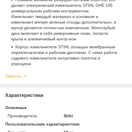
делает электрический измельчитель STIHL GHE 105
универсальным рабочим инструментом.
Измельчает твердый материал в основном и
измельчает мягкие зеленые отходы дополнительно, и
мусор делается полностью компактным. Многозубый
диск включает в себя реверсивные ножи, лопасти
крыла и алюминиевый контр-нож
Корпус измельчителя STIHL оснащен мембранным
переключателем и рабочим дисплеем. С ними работа
садового измельчителя интуитивно понятна и
упрощена
Скрыть
Характеристики
Основные
Производитель
Stihl
Пользовательские характеристики