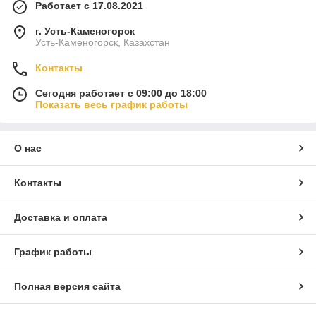
Работает с 17.08.2021
г. Усть-Каменогорск
Усть-Каменогорск, Казахстан
Контакты
Сегодня работает с 09:00 до 18:00
Показать весь график работы
О нас
Контакты
Доставка и оплата
График работы
Полная версия сайта