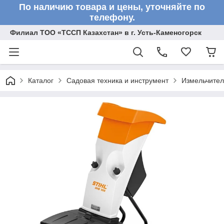
По наличию товара и цены, уточняйте по
телефону.
Филиал ТОО «ТССП Казахстан» в г. Усть-Каменогорск
Каталог
Садовая техника и инструмент
Измельчите