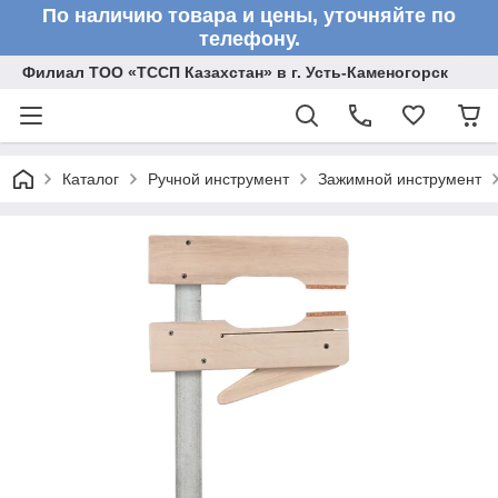
По наличию товара и цены, уточняйте по
телефону.
Филиал ТОО «ТССП Казахстан» в г. Усть-Каменогорск
Каталог
Ручной инструмент
Зажимной инструмент