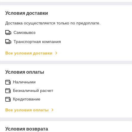
Условия доставки
Доставка осуществляется только по предоплате.
Самовывоз
Транспортная компания
Все условия доставки
Условия оплаты
Наличными
Безналичный расчет
Кредитование
Все условия оплаты
Условия возврата