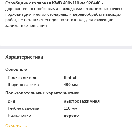
Струбцина столярная KWB 400x110мм 928440
-
деревянная, с пробковыми накладками на зажимных точках,
подходит для многих столярных и деревообрабатывающих
работ, не оставляет следов на заготовке, для фиксации,
зажима и склеивания.
Характеристики
Основные
Производитель
Einhell
Ширина зажима
400 мм
Пользовательские характеристики
Вид
быстрозажимная
Глубина зажима
110 мм
Назначение
дерево
Скрыть