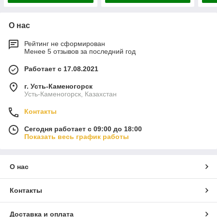
О нас
Рейтинг не сформирован
Менее 5 отзывов за последний год
Работает с 17.08.2021
г. Усть-Каменогорск
Усть-Каменогорск, Казахстан
Контакты
Сегодня работает с 09:00 до 18:00
Показать весь график работы
О нас
Контакты
Доставка и оплата