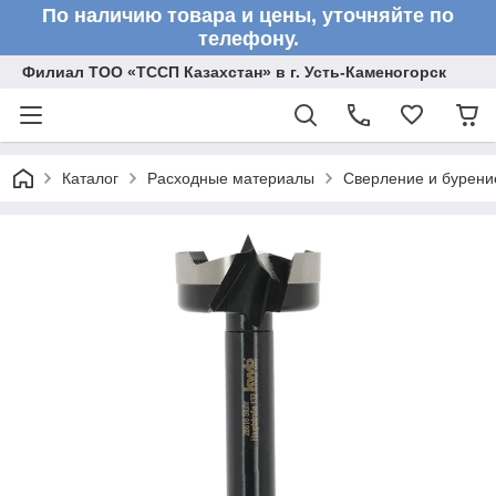
По наличию товара и цены, уточняйте по
телефону.
Филиал ТОО «ТССП Казахстан» в г. Усть-Каменогорск
Каталог
Расходные материалы
Сверление и бурени