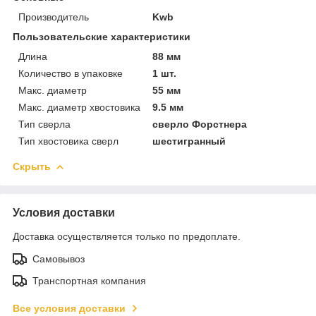
Производитель
Kwb
Пользовательские характеристики
Длина
88 мм
Количество в упаковке
1 шт.
Макс. диаметр
55 мм
Макс. диаметр хвостовика
9.5 мм
Тип сверла
сверло Форстнера
Тип хвостовика сверл
шестигранный
Скрыть
Условия доставки
Доставка осуществляется только по предоплате.
Самовывоз
Транспортная компания
Все условия доставки