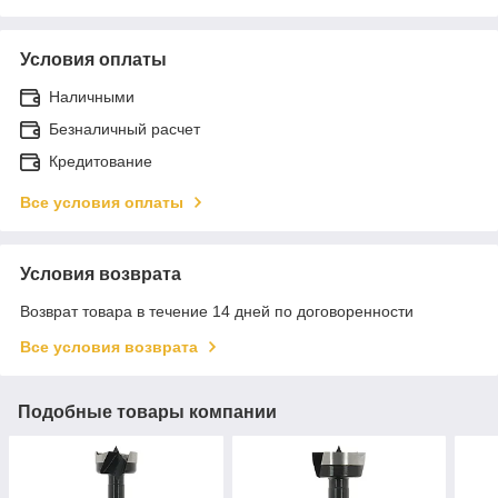
Условия оплаты
Наличными
Безналичный расчет
Кредитование
Все условия оплаты
Условия возврата
Возврат товара в течение 14 дней по договоренности
Все условия возврата
Подобные товары компании