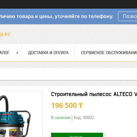
личию товара и цены, уточняйте по телефону.
Позво
sp.kz
АЛОГ
ДОСТАВКА И ОПЛАТА
СЕРВИСНОЕ ОБСЛУЖИВАНИ
Строительный пылесос ALTECO V
196 500 ₸
В наличии
Код:
93922