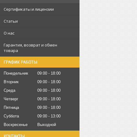
Сертификаты и лицензии
Статьи
О нас
Гарантия, возврат и обмен
товара
ГРАФИК РАБОТЫ
Понедельник
09:00
18:00
Вторник
09:00
18:00
Среда
09:00
18:00
Четверг
09:00
18:00
Пятница
09:00
18:00
Суббота
09:00
13:00
Воскресенье
Выходной
КОНТАКТЫ