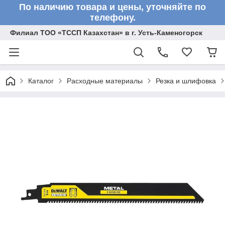
По наличию товара и цены, уточняйте по
телефону.
Филиал ТОО «ТССП Казахстан» в г. Усть-Каменогорск
Каталог
Расходные материалы
Резка и шлифовка