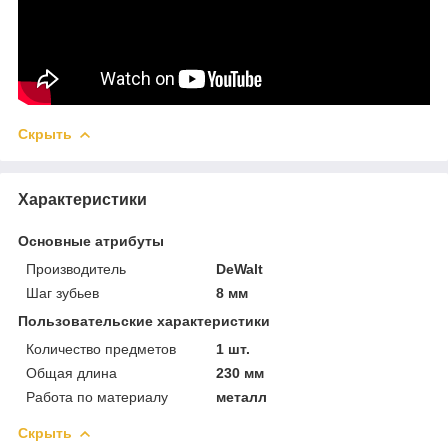
Скрыть
Характеристики
Основные атрибуты
Производитель
DeWalt
Шаг зубьев
8 мм
Пользовательские характеристики
Количество предметов
1 шт.
Общая длина
230 мм
Работа по материалу
металл
Скрыть