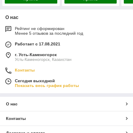
О нас
Рейтинг не сформирован
Менее 5 отзывов за последний год
Работает с 17.08.2021
г. Усть-Каменогорск
Усть-Каменогорск, Казахстан
Контакты
Сегодня выходной
Показать весь график работы
О нас
Контакты