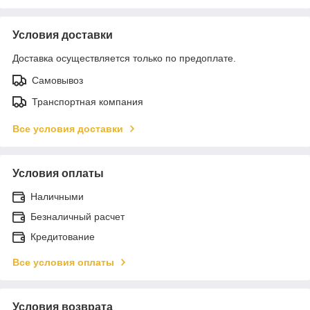
Условия доставки
Доставка осуществляется только по предоплате.
Самовывоз
Транспортная компания
Все условия доставки
Условия оплаты
Наличными
Безналичный расчет
Кредитование
Все условия оплаты
Условия возврата