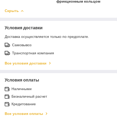
фрикционным кольцом
Скрыть
Условия доставки
Доставка осуществляется только по предоплате.
Самовывоз
Транспортная компания
Все условия доставки
Условия оплаты
Наличными
Безналичный расчет
Кредитование
Все условия оплаты