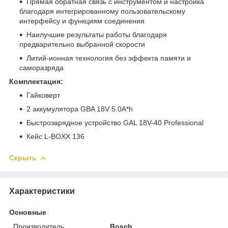
Прямая обратная связь с инструментом и настройка
благодаря интегрированному пользовательскому
интерфейсу и функциям соединения
Наилучшие результаты работы благодаря
предварительно выбранной скорости
Литий-ионная технология без эффекта памяти и
саморазряда
Комплектация:
Гайковерт
2 аккумулятора GBA 18V 5.0A*h
Быстрозарядное устройство GAL 18V-40 Professional
Кейс L-BOXX 136
Скрыть
Характеристики
Основные
Производитель
Bosch