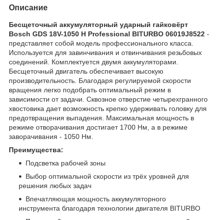
Описание
Бесщеточный аккумуляторный ударный гайковёрт
Bosch GDS 18V-1050 H Professional BITURBO 06019J8522
-
представляет собой модель профессионального класса.
Используется для завинчивания и отвинчивания резьбовых
соединений. Комплектуется двумя аккумуляторами.
Бесщеточный двигатель обеспечивает высокую
производительность. Благодаря регулируемой скорости
вращения легко подобрать оптимальный режим в
зависимости от задачи. Сквозное отверстие четырехгранного
хвостовика дает возможность крепко удерживать головку для
предотвращения выпадения. Максимальная мощность в
режиме отворачивания достигает 1700 Нм, а в режиме
заворачивания - 1050 Нм.
Преимущества:
Подсветка рабочей зоны
Выбор оптимальной скорости из трёх уровней для
решения любых задач
Впечатляющая мощность аккумуляторного
инструмента благодаря технологии двигателя BITURBO