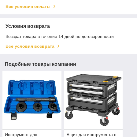
Все условия оплаты
Условия возврата
Возврат товара в течение 14 дней по договоренности
Все условия возврата
Подобные товары компании
Инструмент для
Ящик для инструмента с