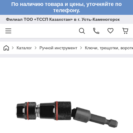
По наличию товара и цены, уточняйте по
телефону.
Филиал ТОО «ТССП Казахстан» в г. Усть-Каменогорск
Каталог
Ручной инструмент
Ключи, трещотки, ворот