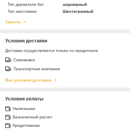
Тип держателя бит
шарнирный
Тип хвостовика
Шестигранный
Скрыть
Условия доставки
Доставка осуществляется только по предоплате.
Самовывоз
Транспортная компания
Все условия доставки
Условия оплаты
Наличными
Безналичный расчет
Кредитование