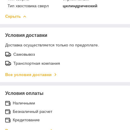
Тип хвостовика сверл
цилиндрический
Скрыть
Условия доставки
Доставка осуществляется только по предоплате.
Самовывоз
Транспортная компания
Все условия доставки
Условия оплаты
Наличными
Безналичный расчет
Кредитование