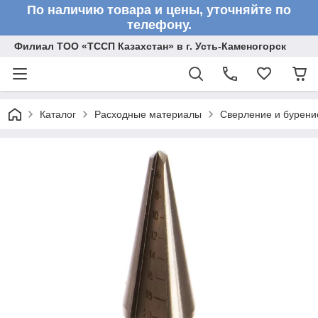
По наличию товара и цены, уточняйте по
телефону.
Филиал ТОО «ТССП Казахстан» в г. Усть-Каменогорск
Каталог
Расходные материалы
Сверление и бурени